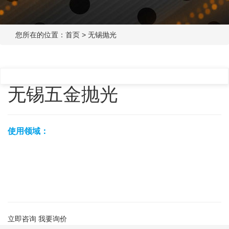
您所在的位置：
首页
>
无锡抛光
无锡五金抛光
使用领域：
立即咨询
我要询价