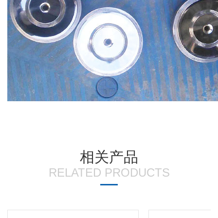
相关产品
RELATED PRODUCTS