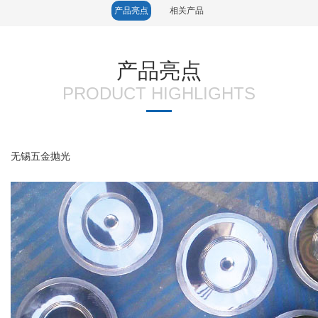
产品亮点
相关产品
产品亮点
PRODUCT HIGHLIGHTS
无锡五金抛光